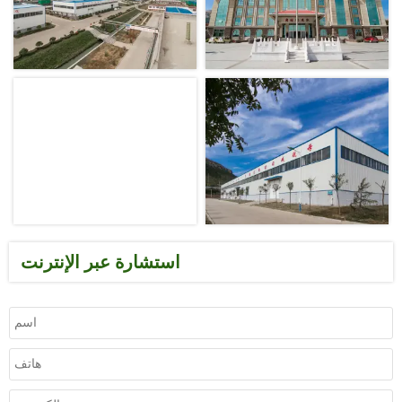
استشارة عبر الإنترنت