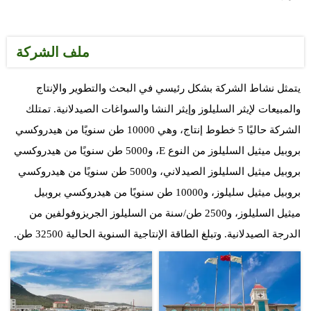
ملف الشركة
يتمثل نشاط الشركة بشكل رئيسي في البحث والتطوير والإنتاج
والمبيعات لإيثر السليلوز وإيثر النشا والسواغات الصيدلانية. تمتلك
الشركة حاليًا 5 خطوط إنتاج، وهي 10000 طن سنويًا من هيدروكسي
بروبيل ميثيل السليلوز من النوع E، و5000 طن سنويًا من هيدروكسي
بروبيل ميثيل السليلوز الصيدلاني، و5000 طن سنويًا من هيدروكسي
بروبيل ميثيل سليلوز، و10000 طن سنويًا من هيدروكسي بروبيل
ميثيل السليلوز، و2500 طن/سنة من السليلوز الجريزوفولفين من
الدرجة الصيدلانية. وتبلغ الطاقة الإنتاجية السنوية الحالية 32500 طن.