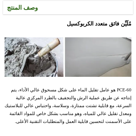
وصف المنتج
مُلَيِّن فائق متعدد الكربوكسيل
PCE-60 هو عامل تقليل الماء على شكل مسحوق عالي الأداء، يتم
إنتاجه عن طريق عملية الرش والتجفيف بالطرد المركزي عالية
السرعة، مع قابلية تشتت ممتازة، وسلاسة، واحتباس عالي للبلاستيك
ومعدل تقليل عالي للمياه، وهو مناسب بشكل خاص للمواد القائمة
على الأسمنت لتحسين قابلية العمل والمتطلبات التقنية الأعلى.