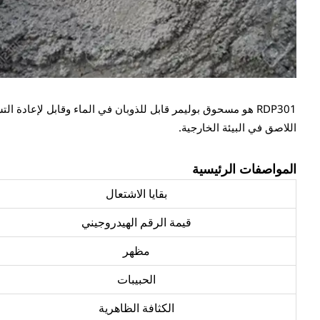
RDP301 هو مسحوق بوليمر قابل للذوبان في الماء وقابل لإعادة 
اللاصق في البيئة الخارجية.
المواصفات الرئيسية
بقايا الاشتعال
قيمة الرقم الهيدروجيني
مظهر
الحبيبات
الكثافة الظاهرية