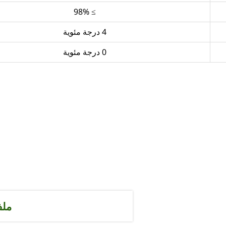
≥ 98%
4 درجة مئوية
0 درجة مئوية
ملف