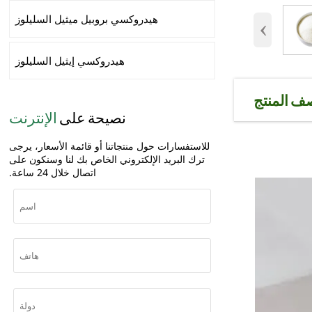
هيدروكسي بروبيل ميثيل السليلوز
‹
هيدروكسي إيثيل السليلوز
ف المنتج
نصيحة
على
الإنترنت
للاستفسارات حول منتجاتنا أو قائمة الأسعار، يرجى
ترك البريد الإلكتروني الخاص بك لنا وسنكون على
اتصال خلال 24 ساعة.