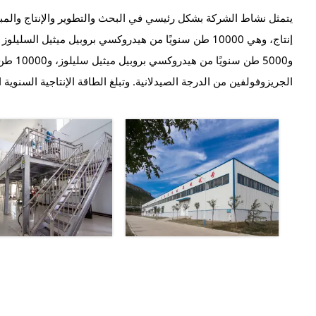
الجريزوفولفين من الدرجة الصيدلانية. وتبلغ الطاقة الإنتاجية السنوية الحالية 0