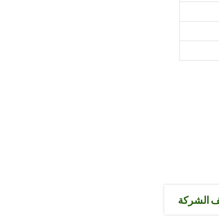
 الشركة